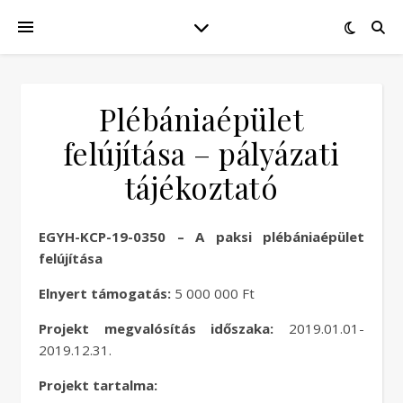
Plébániaépület
felújítása – pályázati
tájékoztató
EGYH-KCP-19-0350 – A paksi plébániaépület
felújítása
Elnyert támogatás:
5 000 000 Ft
Projekt megvalósítás időszaka:
2019.01.01-
2019.12.31.
Projekt tartalma: