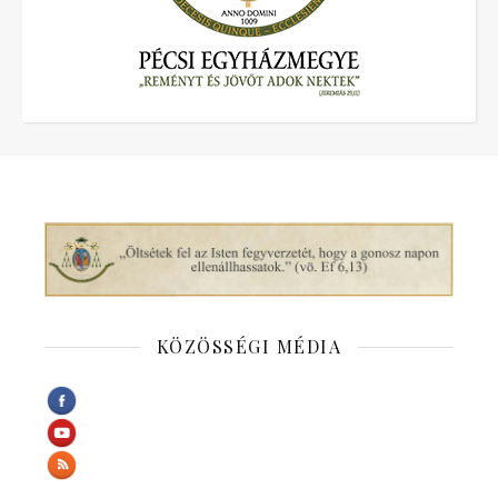
KÖZÖSSÉGI MÉDIA